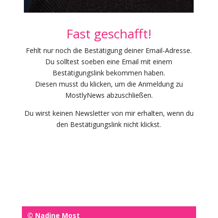
Fast geschafft!
Fehlt nur noch die Bestätigung deiner Email-Adresse.
Du solltest soeben eine Email mit einem
Bestätigungslink bekommen haben.
Diesen musst du klicken, um die Anmeldung zu
MostlyNews abzuschließen.
Du wirst keinen Newsletter von mir erhalten, wenn du
den Bestätigungslink nicht klickst.
© Nadine Most