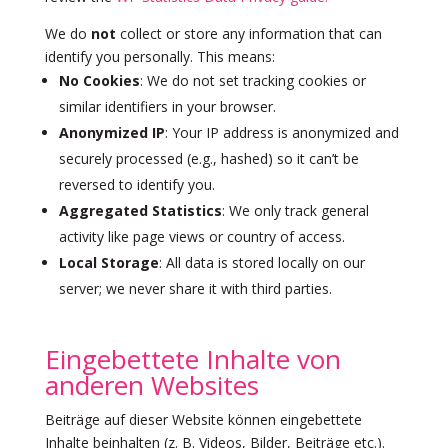
We do
not
collect or store any information that can
identify you personally. This means:
No Cookies
: We do not set tracking cookies or
similar identifiers in your browser.
Anonymized IP
: Your IP address is anonymized and
securely processed (e.g., hashed) so it can’t be
reversed to identify you.
Aggregated Statistics
: We only track general
activity like page views or country of access.
Local Storage
: All data is stored locally on our
server; we never share it with third parties.
Eingebettete Inhalte von
anderen Websites
Beiträge auf dieser Website können eingebettete
Inhalte beinhalten (z. B. Videos, Bilder, Beiträge etc.).