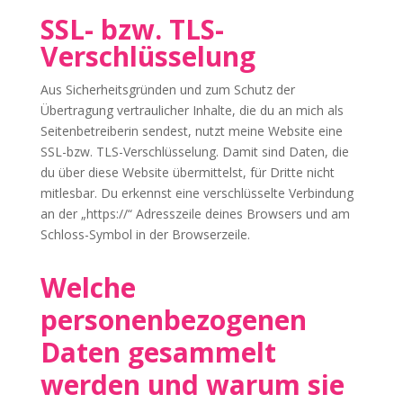
SSL- bzw. TLS-
Verschlüsselung
Aus Sicherheitsgründen und zum Schutz der
Übertragung vertraulicher Inhalte, die du an mich als
Seitenbetreiberin sendest, nutzt meine Website eine
SSL-bzw. TLS-
Verschlüsselung. Damit sind Daten, die
du über diese Website übermittelst, für Dritte nicht
mitlesbar. Du erkennst eine verschlüsselte Verbindung
an der „https://“ Adresszeile deines Browsers und am
Schloss-Symbol in der Browserzeile.
Welche
personenbezogenen
Daten gesammelt
werden und warum sie