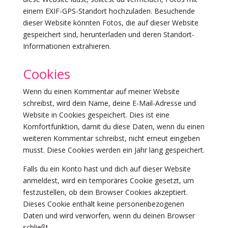
einem EXIF-GPS-Standort hochzuladen. Besuchende
dieser Website könnten Fotos, die auf dieser Website
gespeichert sind, herunterladen und deren Standort-
Informationen extrahieren.
Cookies
Wenn du einen Kommentar auf meiner Website
schreibst, wird dein Name, deine E-Mail-Adresse und
Website in Cookies gespeichert. Dies ist eine
Komfortfunktion, damit du diese Daten, wenn du einen
weiteren Kommentar schreibst, nicht erneut eingeben
musst. Diese Cookies werden ein Jahr lang gespeichert.
Falls du ein Konto hast und dich auf dieser Website
anmeldest, wird ein temporäres Cookie gesetzt, um
festzustellen, ob dein Browser Cookies akzeptiert.
Dieses Cookie enthält keine personenbezogenen
Daten und wird verworfen, wenn du deinen Browser
schließt.