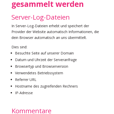
gesammelt werden
Server-Log-Dateien
In Server-Log-Dateien erhebt und speichert der
Provider der Website automatisch Informationen, die
dein Browser automatisch an uns übermittelt.
Dies sind:
Besuchte Seite auf unserer Domain
Datum und Uhrzeit der Serveranfrage
Browsertyp und Browserversion
Verwendetes Betriebssystem
Referrer URL
Hostname des zugreifenden Rechners
IP-Adresse
Kommentare