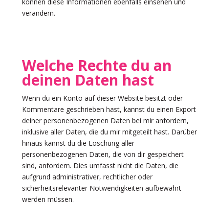
können diese Informationen ebenfalls einsehen und
verändern.
Welche Rechte du an
deinen Daten hast
Wenn du ein Konto auf dieser Website besitzt oder
Kommentare geschrieben hast, kannst du einen Export
deiner personenbezogenen Daten bei mir anfordern,
inklusive aller Daten, die du mir mitgeteilt hast. Darüber
hinaus kannst du die Löschung aller
personenbezogenen Daten, die von dir gespeichert
sind, anfordern. Dies umfasst nicht die Daten, die
aufgrund administrativer, rechtlicher oder
sicherheitsrelevanter Notwendigkeiten aufbewahrt
werden müssen.