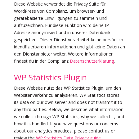
Diese Website verwendet die Privacy Suite für
WordPress von Complianz, um browser- und
gerätebasierte Einwilligungen zu sammeln und
aufzuzeichnen. Für diese Funktion wird deine IP-
Adresse anonymisiert und in unserer Datenbank
gespeichert. Dieser Dienst verarbeitet keine persönlich
identifizierbaren Informationen und gibt keine Daten an
den Dienstanbieter weiter. Weitere Informationen
findest du in der Complianz
Datenschutzerklärung
.
WP Statistics Plugin
Diese Website nutzt das WP Statistics Plugin, um den
Websitenverkehr zu analysieren. WP Statistics stores
its data on our own server and does not transmit it to
any third parties. Below, we describe what information
we collect through WP Statistics, why we collect it, and
how it is handled. If you have questions or concerns
about our analytics practices, please contact us or
review the
WP Statistics Data Privacy guide.